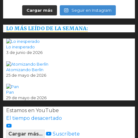
Cargar más
Seguir en Instagram
LO MÁS LEÍDO DE LA SEMANA:
Lo inesperado
3 de junio de 2026
Atomizando Berlín
25 de mayo de 2026
Pan
29 de mayo de 2026
Estamos en YouTube
El tiempo desacertado
Cargar más...
Suscríbete