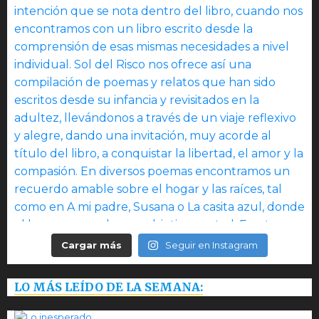
Cargar más
Seguir en Instagram
LO MÁS LEÍDO DE LA SEMANA: