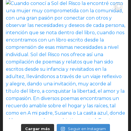
Cargar más
Seguir en Instagram