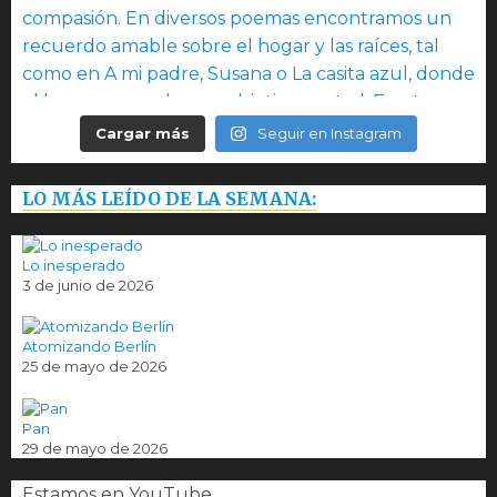
Cargar más
Seguir en Instagram
LO MÁS LEÍDO DE LA SEMANA:
Lo inesperado
3 de junio de 2026
Atomizando Berlín
25 de mayo de 2026
Pan
29 de mayo de 2026
Estamos en YouTube