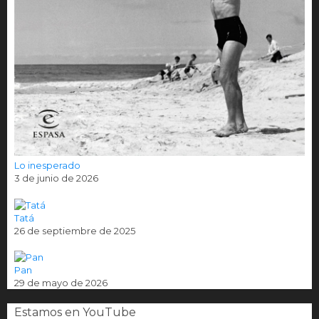
Lo inesperado
3 de junio de 2026
Tatá
26 de septiembre de 2025
Pan
29 de mayo de 2026
Estamos en YouTube