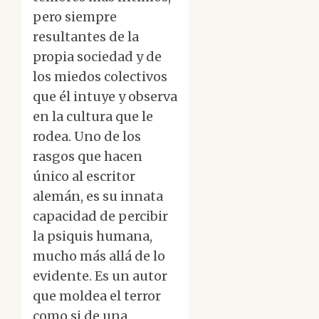
pero siempre
resultantes de la
propia sociedad y de
los miedos colectivos
que él intuye y observa
en la cultura que le
rodea. Uno de los
rasgos que hacen
único al escritor
alemán, es su innata
capacidad de percibir
la psiquis humana,
mucho más allá de lo
evidente. Es un autor
que moldea el terror
como si de una