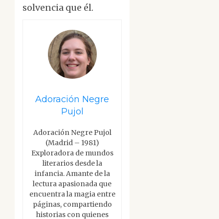
solvencia que él.
Adoración Negre
Pujol
Adoración Negre Pujol
(Madrid – 1981)
Exploradora de mundos
literarios desde la
infancia. Amante de la
lectura apasionada que
encuentra la magia entre
páginas, compartiendo
historias con quienes