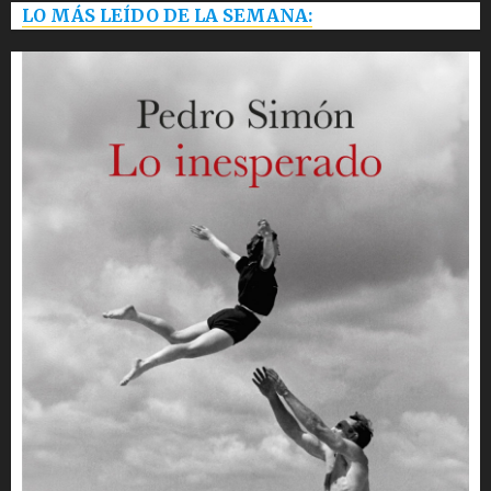
LO MÁS LEÍDO DE LA SEMANA: