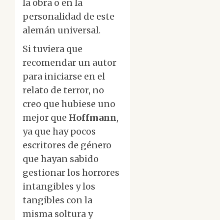
la obra o en la
personalidad de este
alemán universal.
Si tuviera que
recomendar un autor
para iniciarse en el
relato de terror, no
creo que hubiese uno
mejor que
Hoffmann
,
ya que hay pocos
escritores de género
que hayan sabido
gestionar los horrores
intangibles y los
tangibles con la
misma soltura y