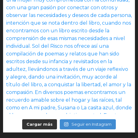
Cargar más
Seguir en Instagram