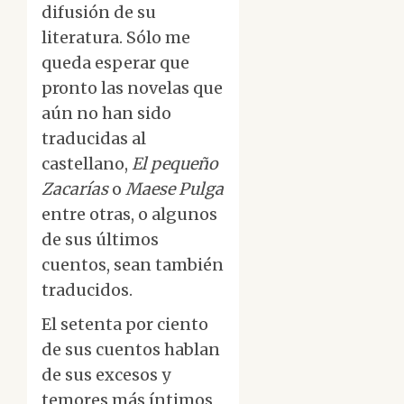
difusión de su
literatura. Sólo me
queda esperar que
pronto las novelas que
aún no han sido
traducidas al
castellano,
El pequeño
Zacarías
o
Maese Pulga
entre otras, o algunos
de sus últimos
cuentos, sean también
traducidos.
El setenta por ciento
de sus cuentos hablan
de sus excesos y
temores más íntimos,