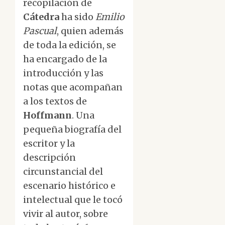
recopilación de
Cátedra
ha sido
Emilio
Pascual
, quien además
de toda la edición, se
ha encargado de la
introducción y las
notas que acompañan
a los textos de
Hoffmann
. Una
pequeña biografía del
escritor y la
descripción
circunstancial del
escenario histórico e
intelectual que le tocó
vivir al autor, sobre