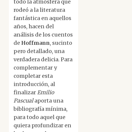
todo la atmósfera que
rodeó a la literatura
fantástica en aquellos
años, hacen del
análisis de los cuentos
de
Hoffmann
, sucinto
pero detallado, una
verdadera delicia. Para
complementar y
completar esta
introducción, al
finalizar
Emilio
Pascual
aporta una
bibliografía mínima,
para todo aquel que
quiera profundizar en