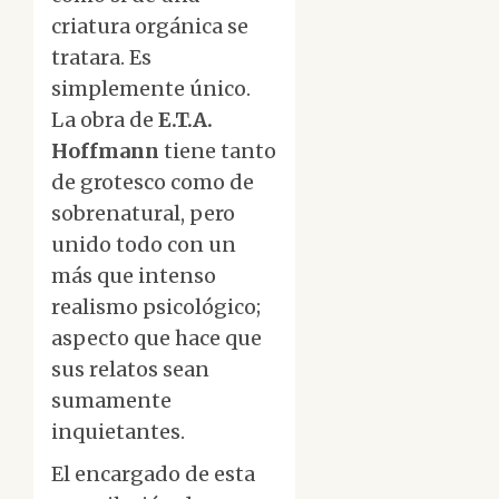
criatura orgánica se
tratara. Es
simplemente único.
La obra de
E.T.A.
Hoffmann
tiene tanto
de grotesco como de
sobrenatural, pero
unido todo con un
más que intenso
realismo psicológico;
aspecto que hace que
sus relatos sean
sumamente
inquietantes.
El encargado de esta