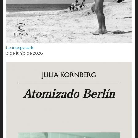
Lo inesperado
3 de junio de 2026