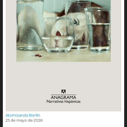
Atomizando Berlín
25 de mayo de 2026