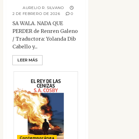
AURELIO R. SILVANO
2 DE FEBRERO DE 2026
0
SA WALA. NADA QUE
PERDER de Renren Galeno
/ Traductora: Yolanda Dib
Cabello y...
LEER MÁS
Contemporánea