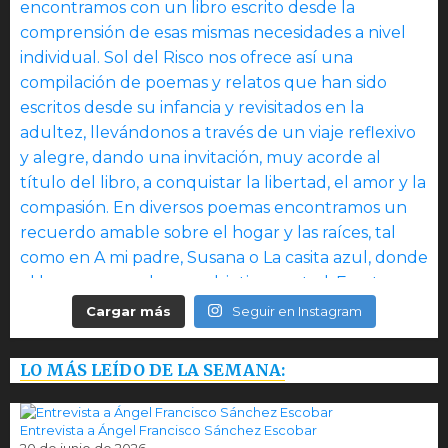
Cargar más
Seguir en Instagram
LO MÁS LEÍDO DE LA SEMANA:
Entrevista a Ángel Francisco Sánchez Escobar
20 de junio de 2026