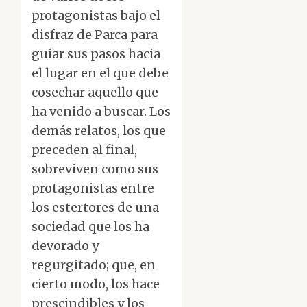
protagonistas bajo el
disfraz de Parca para
guiar sus pasos hacia
el lugar en el que debe
cosechar aquello que
ha venido a buscar. Los
demás relatos, los que
preceden al final,
sobreviven como sus
protagonistas entre
los estertores de una
sociedad que los ha
devorado y
regurgitado; que, en
cierto modo, los hace
prescindibles y los