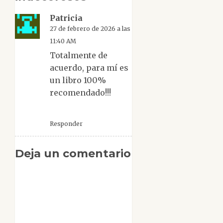
Patricia
27 de febrero de 2026 a las
11:40 AM
Totalmente de
acuerdo, para mí es
un libro 100%
recomendado!!!
Responder
Deja un comentario