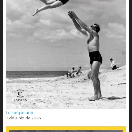
Lo inesperado
3 de junio de 2026