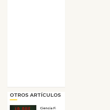
OTROS ARTÍCULOS
Ciencia Ficción