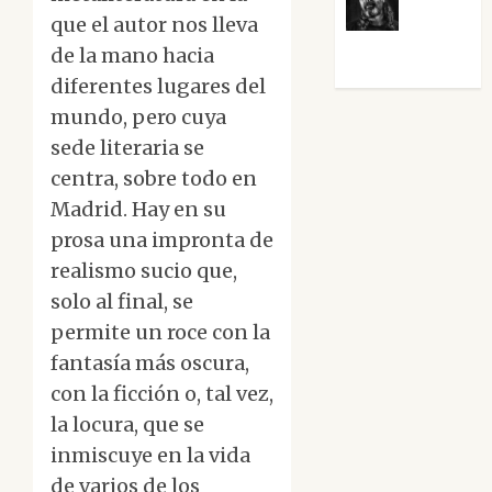
que el autor nos lleva
Víctor
Morata
de la mano hacia
diferentes lugares del
mundo, pero cuya
sede literaria se
centra, sobre todo en
Madrid. Hay en su
prosa una impronta de
realismo sucio que,
solo al final, se
permite un roce con la
fantasía más oscura,
con la ficción o, tal vez,
la locura, que se
inmiscuye en la vida
de varios de los