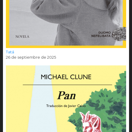
Tatá
26 de septiembre de 2025