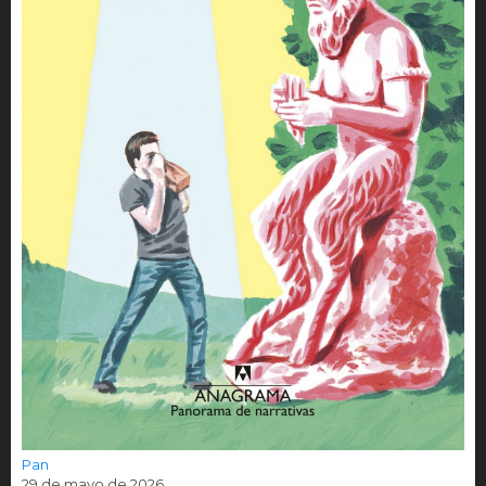
Pan
29 de mayo de 2026