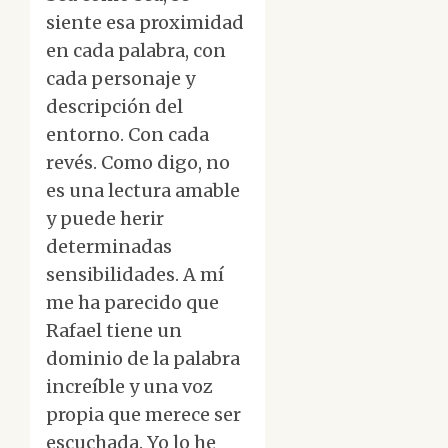
siente esa proximidad
en cada palabra, con
cada personaje y
descripción del
entorno. Con cada
revés. Como digo, no
es una lectura amable
y puede herir
determinadas
sensibilidades. A mí
me ha parecido que
Rafael tiene un
dominio de la palabra
increíble y una voz
propia que merece ser
escuchada. Yo lo he