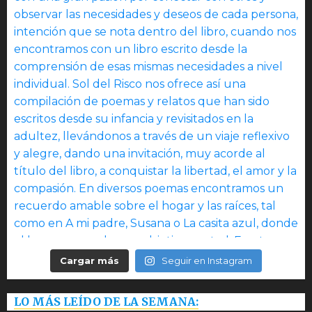
Cargar más
Seguir en Instagram
LO MÁS LEÍDO DE LA SEMANA: