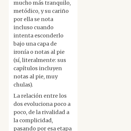
mucho más tranquilo,
metódico, y su cariño
por ella se nota
incluso cuando
intenta esconderlo
bajo una capa de
ironía o notas al pie
(sí, literalmente: sus
capítulos incluyen
notas al pie, muy
chulas).
La relación entre los
dos evoluciona poco a
poco, de la rivalidad a
la complicidad,
pasando por esa etapa