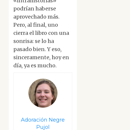
«intrahistorias»
podrían haberse
aprovechado más.
Pero, al final, uno
cierra el libro con una
sonrisa: se lo ha
pasado bien. Y eso,
sinceramente, hoy en
día, ya es mucho.
Adoración Negre
Pujol