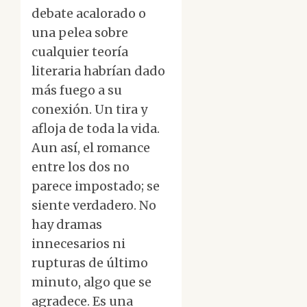
debate acalorado o
una pelea sobre
cualquier teoría
literaria habrían dado
más fuego a su
conexión. Un tira y
afloja de toda la vida.
Aun así, el romance
entre los dos no
parece impostado; se
siente verdadero. No
hay dramas
innecesarios ni
rupturas de último
minuto, algo que se
agradece. Es una