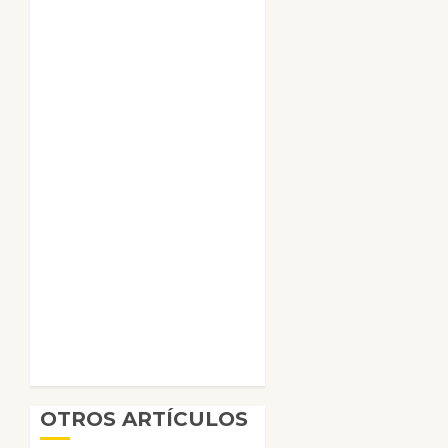
OTROS ARTÍCULOS