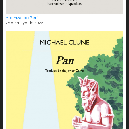
Atomizando Berlín
25 de mayo de 2026