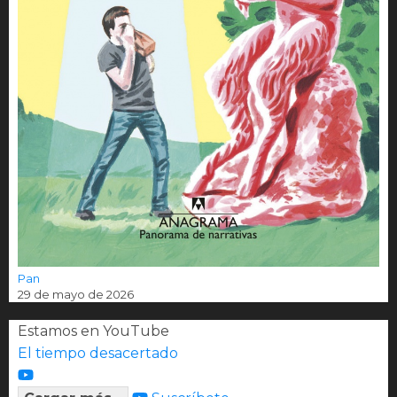
Pan
29 de mayo de 2026
Estamos en YouTube
El tiempo desacertado