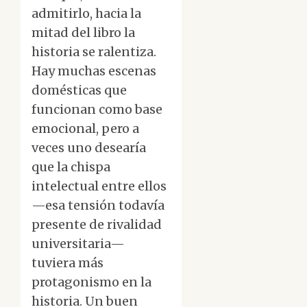
admitirlo, hacia la
mitad del libro la
historia se ralentiza.
Hay muchas escenas
domésticas que
funcionan como base
emocional, pero a
veces uno desearía
que la chispa
intelectual entre ellos
—esa tensión todavía
presente de rivalidad
universitaria—
tuviera más
protagonismo en la
historia. Un buen