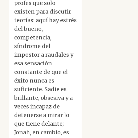
profes que solo
existen para discutir
teorías: aquí hay estrés
del bueno,
competencia,
síndrome del
impostor a raudales y
esa sensación
constante de que el
éxito nunca es
suficiente. Sadie es
brillante, obsesiva y a
veces incapaz de
detenerse a mirar lo
que tiene delante;
Jonah, en cambio, es