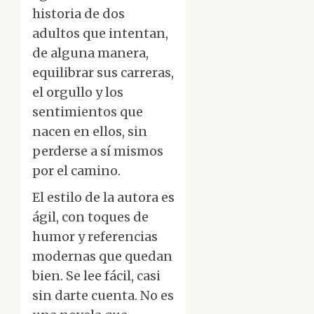
historia de dos
adultos que intentan,
de alguna manera,
equilibrar sus carreras,
el orgullo y los
sentimientos que
nacen en ellos, sin
perderse a sí mismos
por el camino.
El estilo de la autora es
ágil, con toques de
humor y referencias
modernas que quedan
bien. Se lee fácil, casi
sin darte cuenta. No es