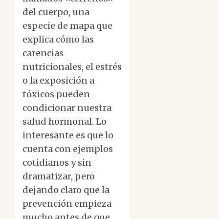
del cuerpo, una
especie de mapa que
explica cómo las
carencias
nutricionales, el estrés
o la exposición a
tóxicos pueden
condicionar nuestra
salud hormonal. Lo
interesante es que lo
cuenta con ejemplos
cotidianos y sin
dramatizar, pero
dejando claro que la
prevención empieza
mucho antes de que