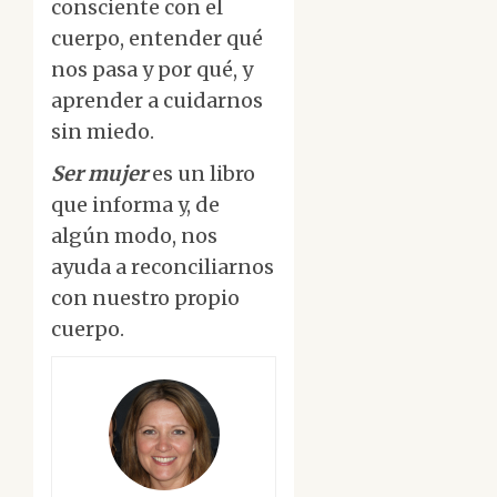
consciente con el
cuerpo, entender qué
nos pasa y por qué, y
aprender a cuidarnos
sin miedo.
Ser mujer
es un libro
que informa y, de
algún modo, nos
ayuda a reconciliarnos
con nuestro propio
cuerpo.