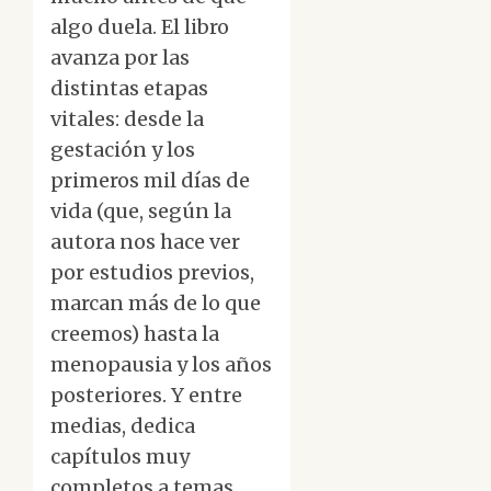
algo duela. El libro
avanza por las
distintas etapas
vitales: desde la
gestación y los
primeros mil días de
vida (que, según la
autora nos hace ver
por estudios previos,
marcan más de lo que
creemos) hasta la
menopausia y los años
posteriores. Y entre
medias, dedica
capítulos muy
completos a temas