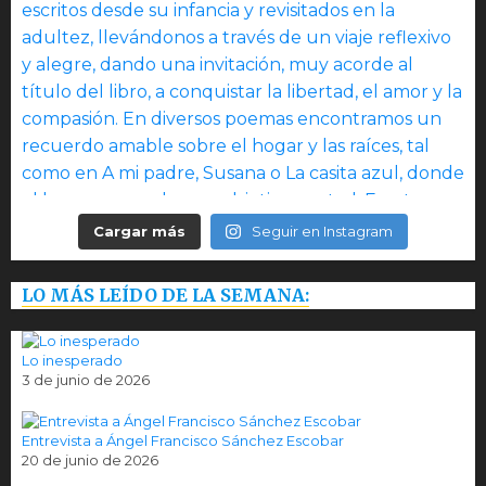
Cargar más
Seguir en Instagram
LO MÁS LEÍDO DE LA SEMANA:
Lo inesperado
3 de junio de 2026
Entrevista a Ángel Francisco Sánchez Escobar
20 de junio de 2026