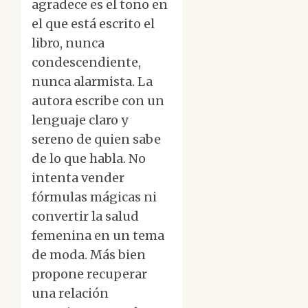
agradece es el tono en
el que está escrito el
libro, nunca
condescendiente,
nunca alarmista. La
autora escribe con un
lenguaje claro y
sereno de quien sabe
de lo que habla. No
intenta vender
fórmulas mágicas ni
convertir la salud
femenina en un tema
de moda. Más bien
propone recuperar
una relación