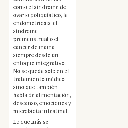
como el síndrome de
ovario poliquístico, la
endometriosis, el
síndrome
premenstrual o el
cáncer de mama,
siempre desde un
enfoque integrativo.
No se queda solo en el
tratamiento médico,
sino que también
habla de alimentación,
descanso, emociones y
microbiota intestinal.
Lo que más se