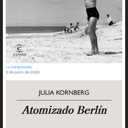
Lo inesperado
3 de junio de 2026