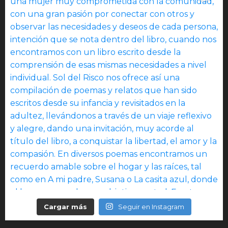
Cargar más
Seguir en Instagram