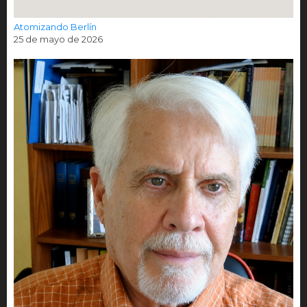
Atomizando Berlín
25 de mayo de 2026