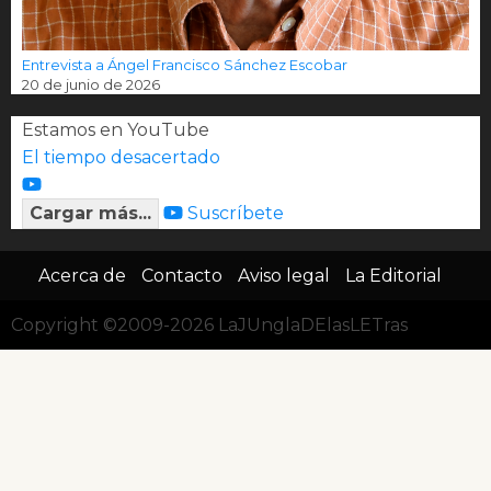
Entrevista a Ángel Francisco Sánchez Escobar
20 de junio de 2026
Estamos en YouTube
El tiempo desacertado
Cargar más...
Suscríbete
Acerca de
Contacto
Aviso legal
La Editorial
Copyright ©2009-2026 LaJUnglaDElasLETras