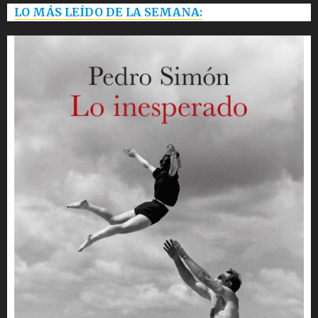
LO MÁS LEÍDO DE LA SEMANA: