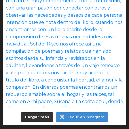
Cargar más
Seguir en Instagram