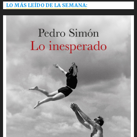
LO MÁS LEÍDO DE LA SEMANA: