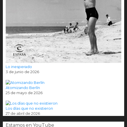
Lo inesperado
3 de junio de 2026
Atomizando Berlín
25 de mayo de 2026
Los días que no existieron
27 de abril de 2026
Estamos en YouTube