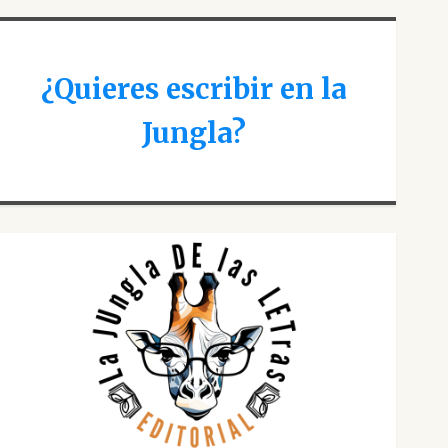
¿Quieres escribir en la
Jungla?