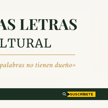
SUSCRÍBETE