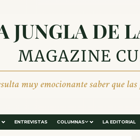
ENTREVISTAS
COLUMNAS
LA EDITORIAL