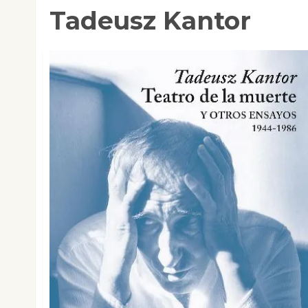
Tadeusz Kantor