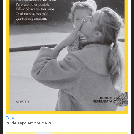
Tatá
26 de septiembre de 2025