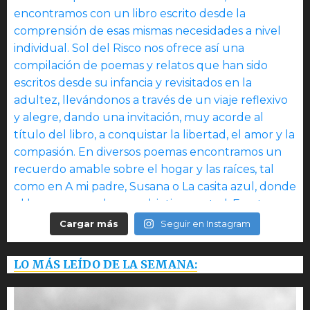
Cargar más
Seguir en Instagram
LO MÁS LEÍDO DE LA SEMANA: