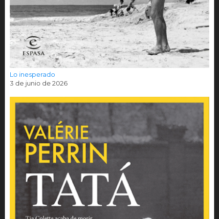
Lo inesperado
3 de junio de 2026