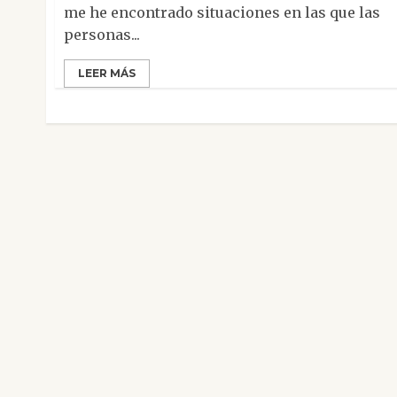
me he encontrado situaciones en las que las
personas...
LEER MÁS