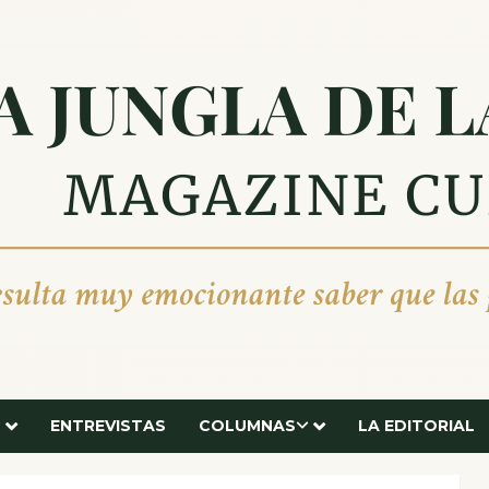
ENTREVISTAS
COLUMNAS
LA EDITORIAL