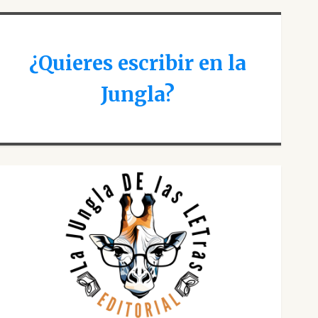
¿Quieres escribir en la
Jungla?