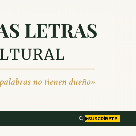
SUSCRÍBETE