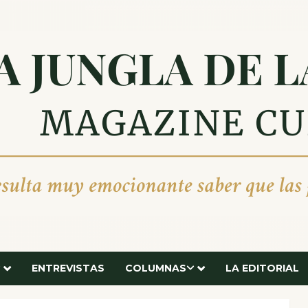
ENTREVISTAS
COLUMNAS
LA EDITORIAL