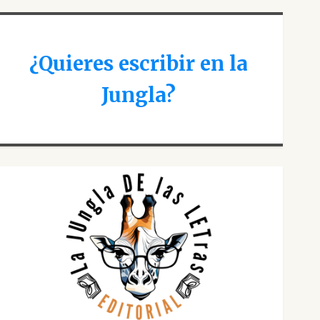
¿Quieres escribir en la
Jungla?