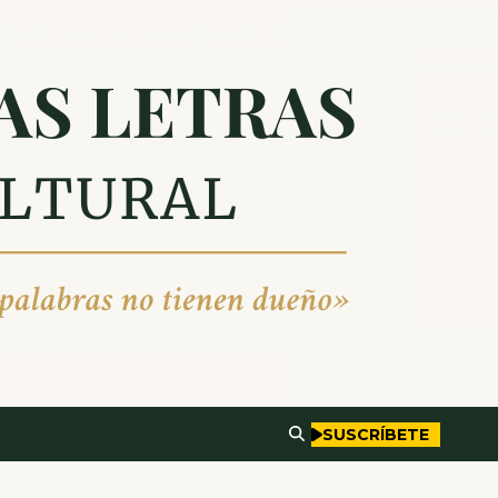
SUSCRÍBETE