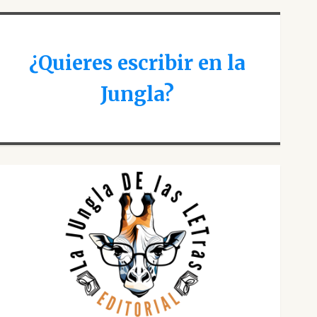
¿Quieres escribir en la
Jungla?