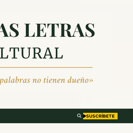
SUSCRÍBETE