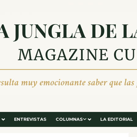
ENTREVISTAS
COLUMNAS
LA EDITORIAL