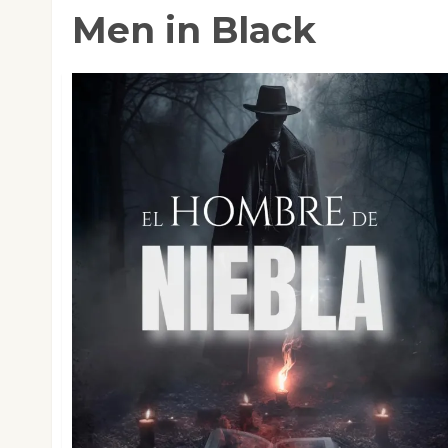
Men in Black