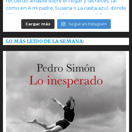
Cargar más
Seguir en Instagram
LO MÁS LEÍDO DE LA SEMANA: