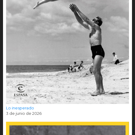
Lo inesperado
3 de junio de 2026