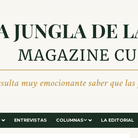
ENTREVISTAS
COLUMNAS
LA EDITORIAL