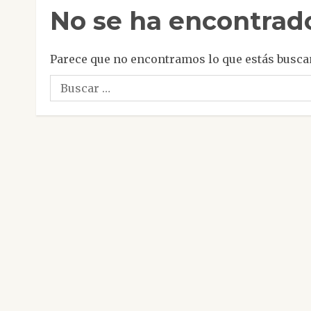
No se ha encontrad
Parece que no encontramos lo que estás busca
Buscar: