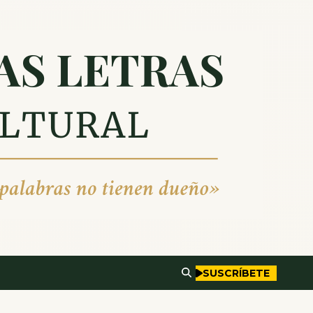
SUSCRÍBETE