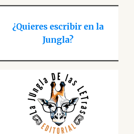
¿Quieres escribir en la
Jungla?