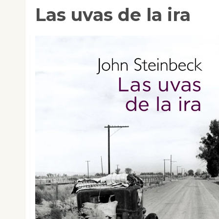
Las uvas de la ira