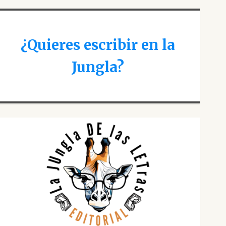
¿Quieres escribir en la
Jungla?