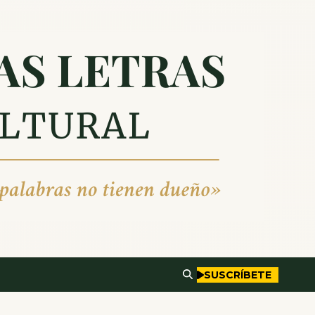
SUSCRÍBETE