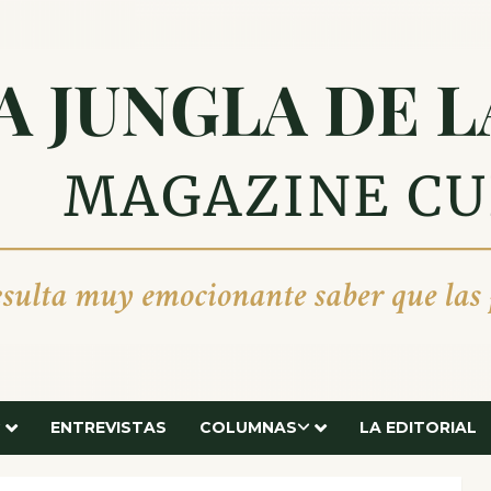
ENTREVISTAS
COLUMNAS
LA EDITORIAL