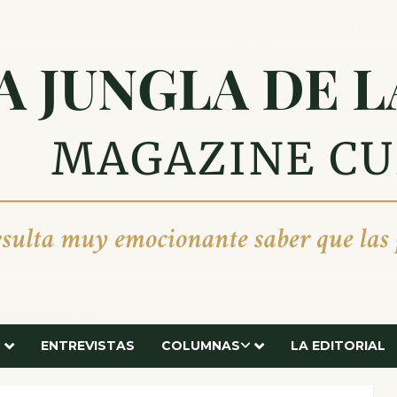
ENTREVISTAS
COLUMNAS
LA EDITORIAL