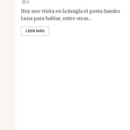
0
Hoy nos visita en la Jungla el poeta Sandro
Luna para hablar, entre otras...
LEER MÁS