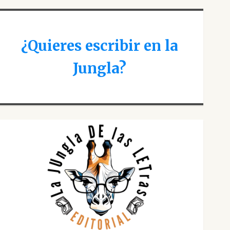
¿Quieres escribir en la
Jungla?