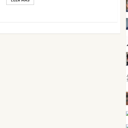
LEER MÁS