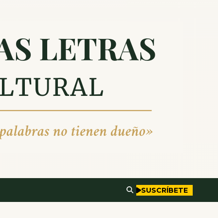
SUSCRÍBETE