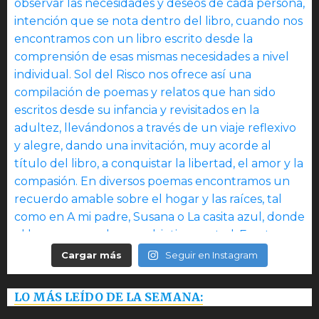
Cargar más
Seguir en Instagram
LO MÁS LEÍDO DE LA SEMANA: