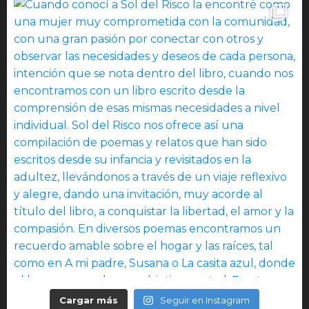
Cargar más
Seguir en Instagram