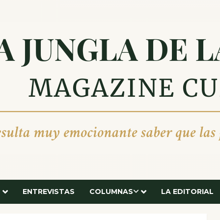
ENTREVISTAS
COLUMNAS
LA EDITORIAL