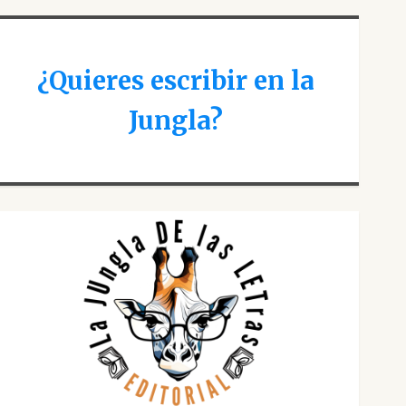
¿Quieres escribir en la
Jungla?