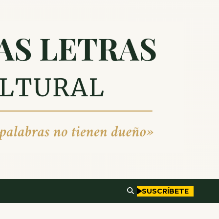
SUSCRÍBETE