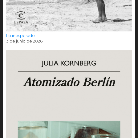
Lo inesperado
3 de junio de 2026