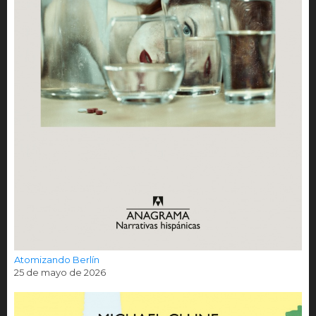
Atomizando Berlín
25 de mayo de 2026