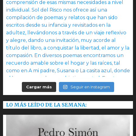
Cargar más
Seguir en Instagram
LO MÁS LEÍDO DE LA SEMANA: