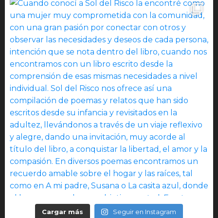
Cargar más
Seguir en Instagram