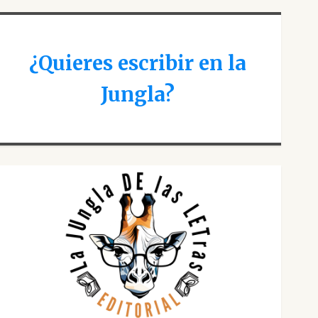
¿Quieres escribir en la
Jungla?