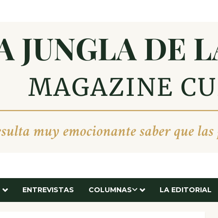
ENTREVISTAS
COLUMNAS
LA EDITORIAL