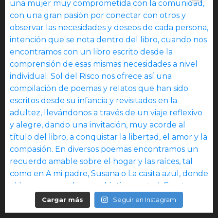
Cargar más
Seguir en Instagram