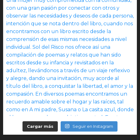
Cargar más
Seguir en Instagram