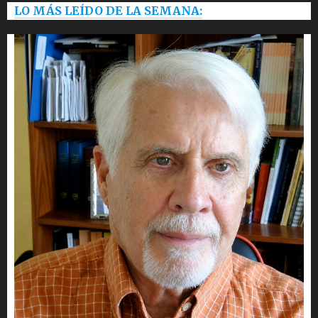
LO MÁS LEÍDO DE LA SEMANA: