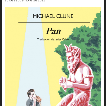
26 de septiembre de 2025