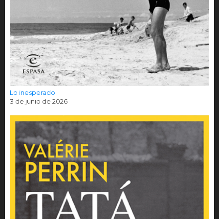
Lo inesperado
3 de junio de 2026