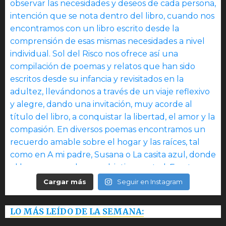
Cargar más
Seguir en Instagram
LO MÁS LEÍDO DE LA SEMANA: