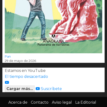
Pan
29 de mayo de 2026
Estamos en YouTube
El tiempo desacertado
Cargar más...
Suscríbete
Acerca de
Contacto
Aviso legal
La Editorial