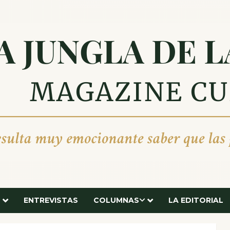
ENTREVISTAS
COLUMNAS
LA EDITORIAL