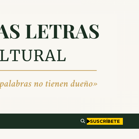
SUSCRÍBETE