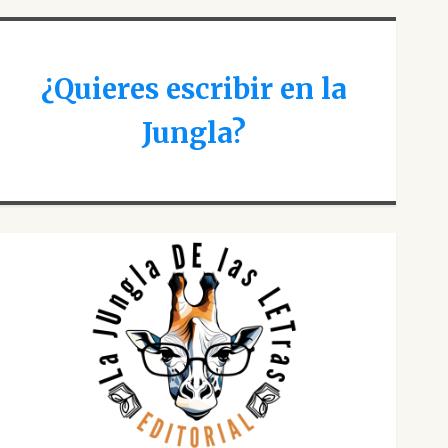
¿Quieres escribir en la
Jungla?