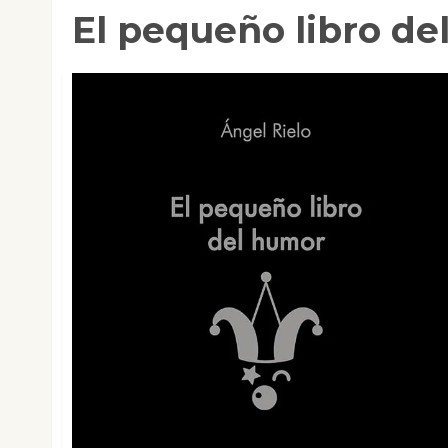
El pequeño libro de