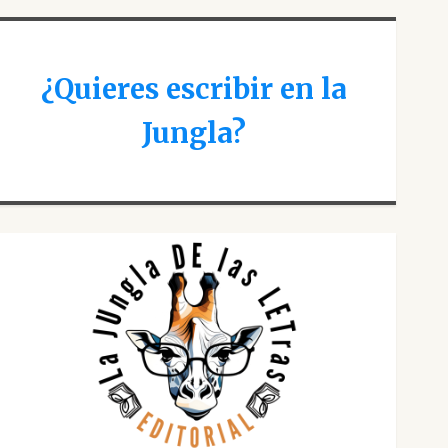
¿Quieres escribir en la
Jungla?