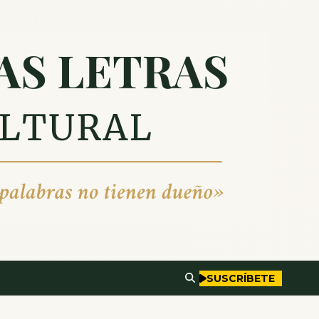
SUSCRÍBETE