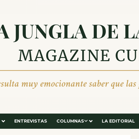
ENTREVISTAS
COLUMNAS
LA EDITORIAL