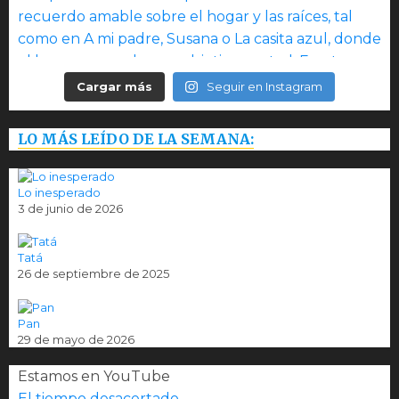
Cargar más
Seguir en Instagram
LO MÁS LEÍDO DE LA SEMANA:
Lo inesperado
3 de junio de 2026
Tatá
26 de septiembre de 2025
Pan
29 de mayo de 2026
Estamos en YouTube
El tiempo desacertado