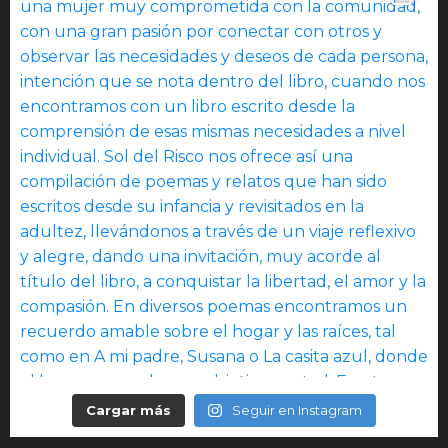
Cargar más
Seguir en Instagram