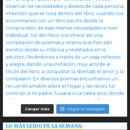
Cargar más
Seguir en Instagram
LO MÁS LEÍDO DE LA SEMANA: