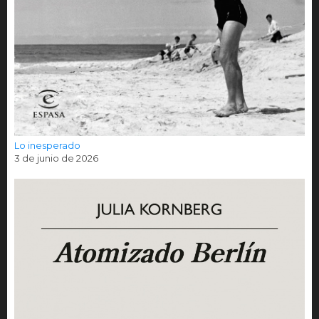
Lo inesperado
3 de junio de 2026