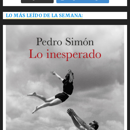
LO MÁS LEÍDO DE LA SEMANA: