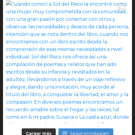
Cargar más
Seguir en Instagram