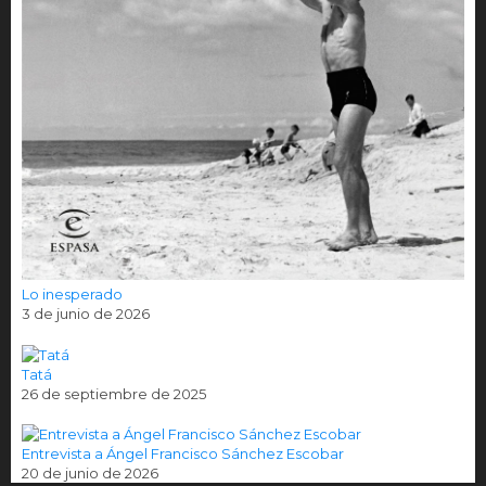
Lo inesperado
3 de junio de 2026
Tatá
26 de septiembre de 2025
Entrevista a Ángel Francisco Sánchez Escobar
20 de junio de 2026