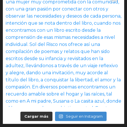
Cargar más
Seguir en Instagram