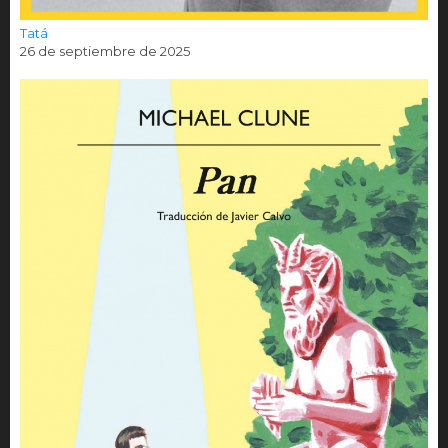
Tatá
26 de septiembre de 2025