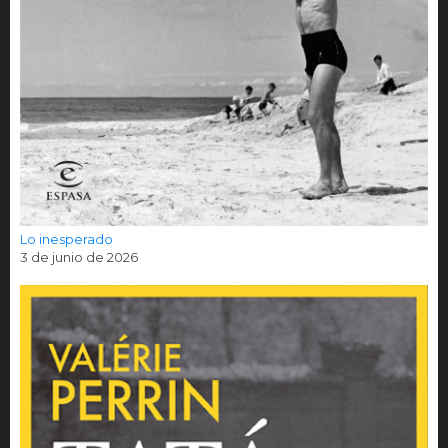
Lo inesperado
3 de junio de 2026