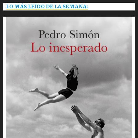
LO MÁS LEÍDO DE LA SEMANA: