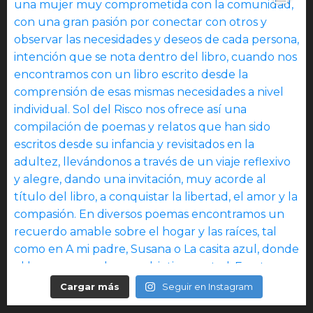
Cargar más
Seguir en Instagram