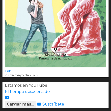
Pan
29 de mayo de 2026
Estamos en YouTube
El tiempo desacertado
Cargar más...
Suscríbete