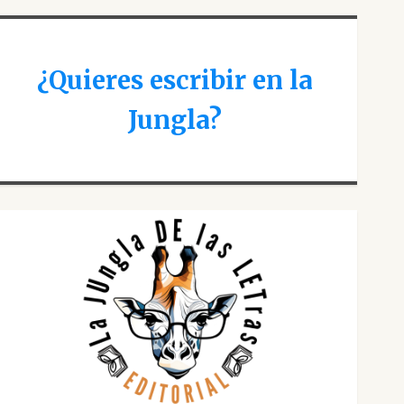
¿Quieres escribir en la
Jungla?