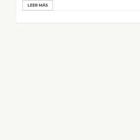
LEER MÁS