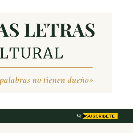
SUSCRÍBETE