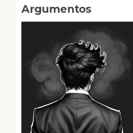
Argumentos