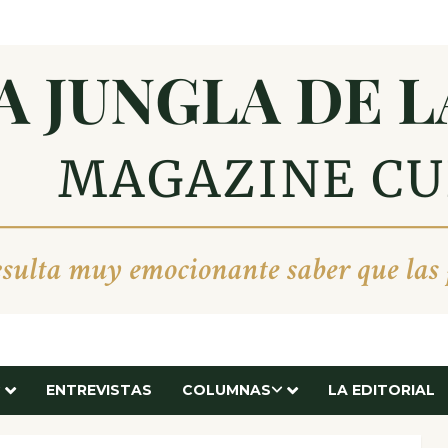
ENTREVISTAS
COLUMNAS
LA EDITORIAL