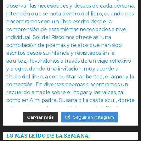
Cargar más
Seguir en Instagram
LO MÁS LEÍDO DE LA SEMANA: