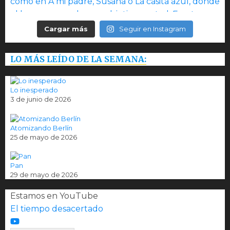
Cargar más
Seguir en Instagram
LO MÁS LEÍDO DE LA SEMANA:
Lo inesperado
3 de junio de 2026
Atomizando Berlín
25 de mayo de 2026
Pan
29 de mayo de 2026
Estamos en YouTube
El tiempo desacertado