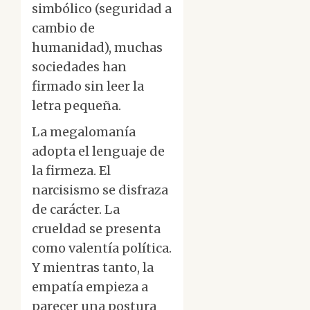
simbólico (seguridad a
cambio de
humanidad), muchas
sociedades han
firmado sin leer la
letra pequeña.
La megalomanía
adopta el lenguaje de
la firmeza. El
narcisismo se disfraza
de carácter. La
crueldad se presenta
como valentía política.
Y mientras tanto, la
empatía empieza a
parecer una postura