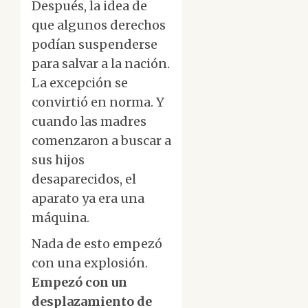
Después, la idea de
que algunos derechos
podían suspenderse
para salvar a la nación.
La excepción se
convirtió en norma. Y
cuando las madres
comenzaron a buscar a
sus hijos
desaparecidos, el
aparato ya era una
máquina.
Nada de esto empezó
con una explosión.
Empezó con un
desplazamiento de