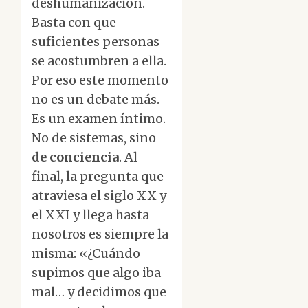
deshumanización.
Basta con que
suficientes personas
se acostumbren a ella.
Por eso este momento
no es un debate más.
Es un examen íntimo.
No de sistemas, sino
de conciencia
. Al
final, la pregunta que
atraviesa el siglo XX y
el XXI y llega hasta
nosotros es siempre la
misma: «¿Cuándo
supimos que algo iba
mal… y decidimos que