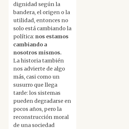
dignidad según la
bandera, el origen o la
utilidad, entonces no
solo está cambiando la
política:
nos estamos
cambiando a
nosotros mismos.
La historia también
nos advierte de algo
más, casi como un
susurro que llega
tarde: los sistemas
pueden degradarse en
pocos años, pero la
reconstrucción moral
de una sociedad