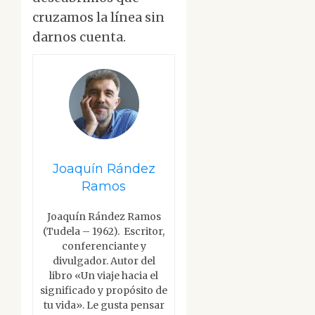
cruzamos la línea sin
darnos cuenta.
Joaquín Rández
Ramos
Joaquín Rández Ramos
(Tudela – 1962). Escritor,
conferenciante y
divulgador. Autor del
libro «Un viaje hacia el
significado y propósito de
tu vida». Le gusta pensar