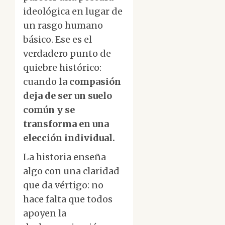
ideológica en lugar de
un rasgo humano
básico. Ese es el
verdadero punto de
quiebre histórico:
cuando
la compasión
deja de ser un suelo
común y se
transforma en una
elección individual.
La historia enseña
algo con una claridad
que da vértigo: no
hace falta que todos
apoyen la