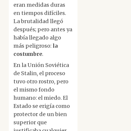
eran medidas duras
en tiempos difíciles.
La brutalidad llegó
después; pero antes ya
había llegado algo
más peligroso:
la
costumbre
.
En la Unión Soviética
de Stalin, el proceso
tuvo otro rostro, pero
el mismo fondo
humano: el miedo. El
Estado se erigía como
protector de un bien
superior que
justificaba cualquier