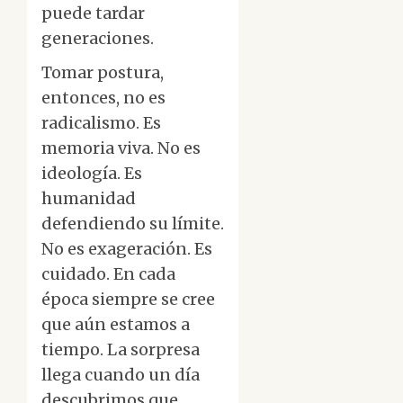
puede tardar
generaciones.
Tomar postura,
entonces, no es
radicalismo. Es
memoria viva. No es
ideología. Es
humanidad
defendiendo su límite.
No es exageración. Es
cuidado. En cada
época siempre se cree
que aún estamos a
tiempo. La sorpresa
llega cuando un día
descubrimos que