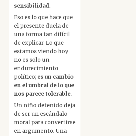
sensibilidad.
Eso es lo que hace que
el presente duela de
una forma tan difícil
de explicar. Lo que
estamos viendo hoy
no es solo un
endurecimiento
político;
es un cambio
en el umbral de lo que
nos parece tolerable.
Un niño detenido deja
de ser un escándalo
moral para convertirse
en argumento. Una