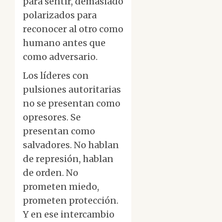
para sentir, demasiado
polarizados para
reconocer al otro como
humano antes que
como adversario.
Los líderes con
pulsiones autoritarias
no se presentan como
opresores. Se
presentan como
salvadores. No hablan
de represión, hablan
de orden. No
prometen miedo,
prometen protección.
Y en ese intercambio