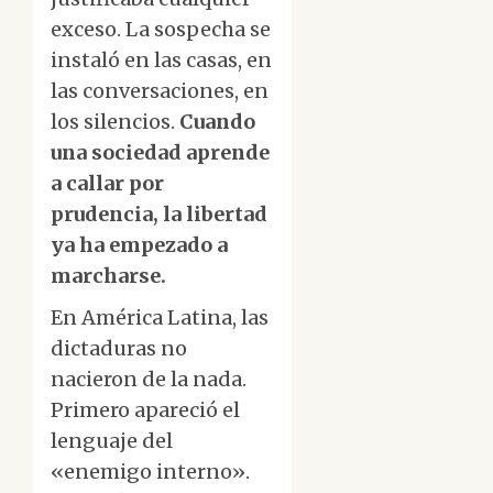
exceso. La sospecha se
instaló en las casas, en
las conversaciones, en
los silencios.
Cuando
una sociedad aprende
a callar por
prudencia, la libertad
ya ha empezado a
marcharse.
En América Latina, las
dictaduras no
nacieron de la nada.
Primero apareció el
lenguaje del
«enemigo interno».