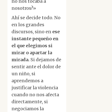
no nos tocaba a
nosotros?»
Ahí se decide todo. No
en los grandes
discursos, sino en
ese
instante pequeño en
el que elegimos si
mirar o apartar la
mirada.
Si dejamos de
sentir ante el dolor de
un niño, si
aprendemos a
justificar la violencia
cuando no nos afecta
directamente, si
negociamos la