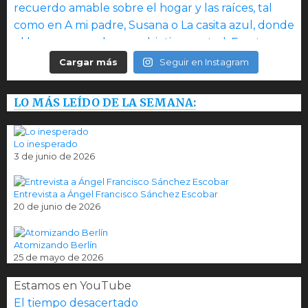
Cargar más
Seguir en Instagram
LO MÁS LEÍDO DE LA SEMANA:
Lo inesperado
3 de junio de 2026
Entrevista a Ángel Francisco Sánchez Escobar
20 de junio de 2026
Atomizando Berlín
25 de mayo de 2026
Estamos en YouTube
El tiempo desacertado