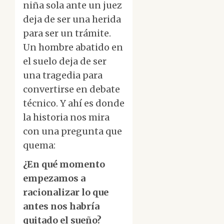
niña sola ante un juez
deja de ser una herida
para ser un trámite.
Un hombre abatido en
el suelo deja de ser
una tragedia para
convertirse en debate
técnico. Y ahí es donde
la historia nos mira
con una pregunta que
quema:
¿En qué momento
empezamos a
racionalizar lo que
antes nos habría
quitado el sueño?