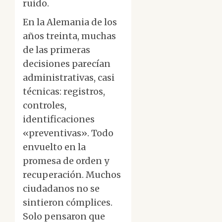
ruido.
En la Alemania de los
años treinta, muchas
de las primeras
decisiones parecían
administrativas, casi
técnicas: registros,
controles,
identificaciones
«preventivas». Todo
envuelto en la
promesa de orden y
recuperación. Muchos
ciudadanos no se
sintieron cómplices.
Solo pensaron que