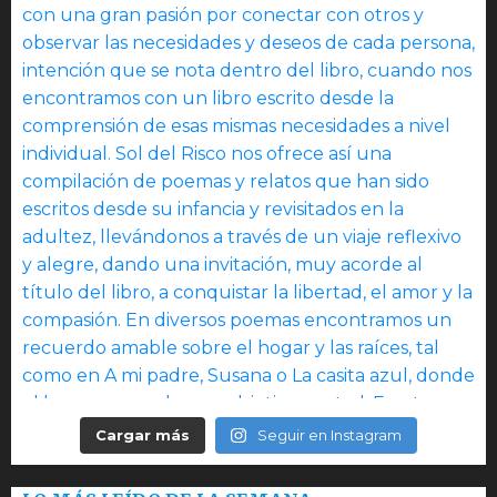
Cargar más
Seguir en Instagram