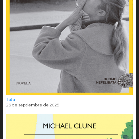
Tatá
26 de septiembre de 2025