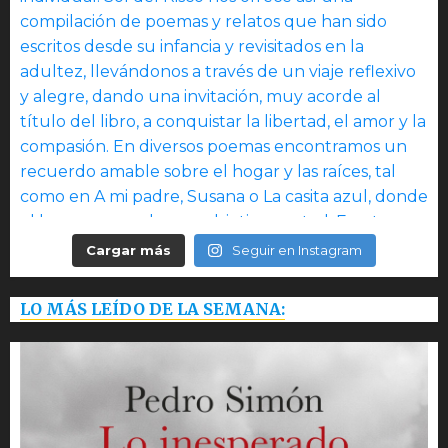
Cargar más
Seguir en Instagram
LO MÁS LEÍDO DE LA SEMANA: