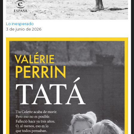
Lo inesperado
3 de junio de 2026