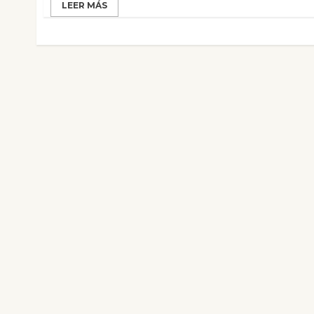
LEER MÁS