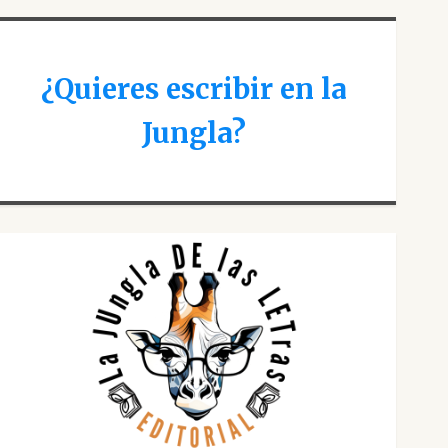
¿Quieres escribir en la
Jungla?