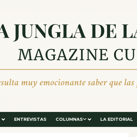
ENTREVISTAS
COLUMNAS
LA EDITORIAL