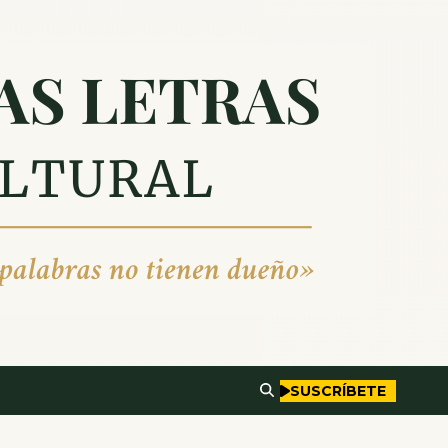
SUSCRÍBETE