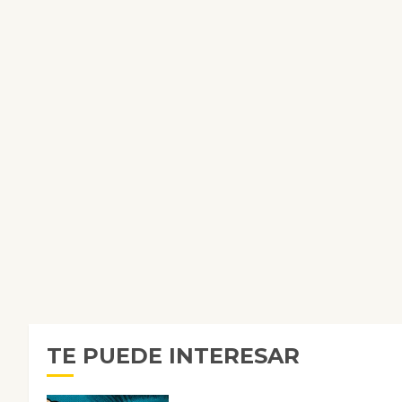
TE PUEDE INTERESAR