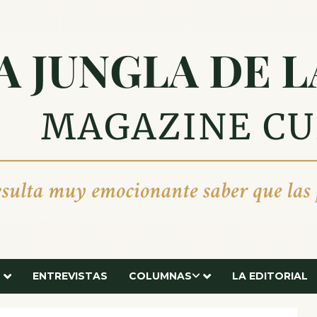
ENTREVISTAS
COLUMNAS
LA EDITORIAL