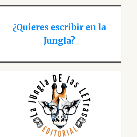
¿Quieres escribir en la
Jungla?