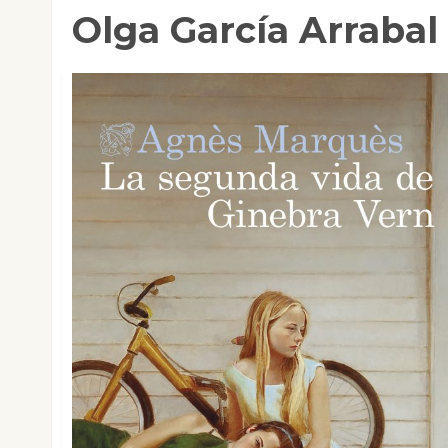
Olga García Arrabal