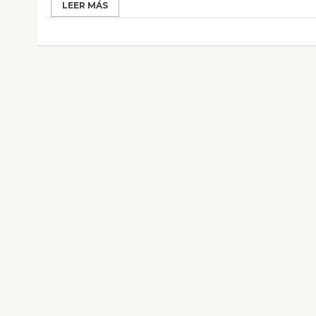
LEER MÁS