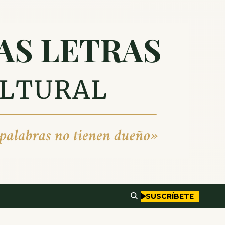
SUSCRÍBETE