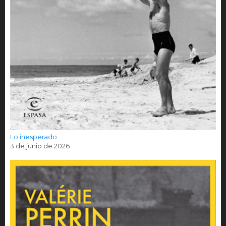
Lo inesperado
3 de junio de 2026