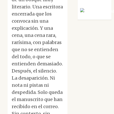
literario. Una escritora
Víctor Mora
encerrada que los
convoca sin una
explicación. Y una
cena, una cena rara,
rarísima, con palabras
que no se entienden
del todo, o que se
entienden demasiado.
Después, el silencio.
La desaparición. Ni
nota ni pistas ni
despedida. Solo queda
el manuscrito que han
recibido en el correo.
Sin contexto, sin