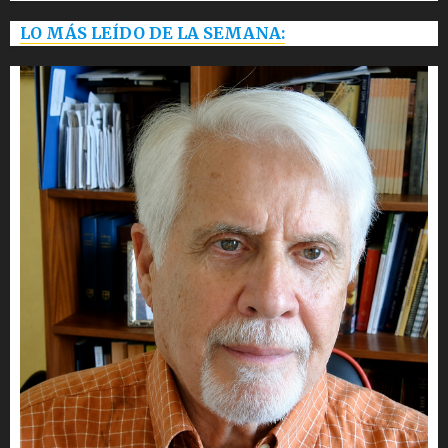
LO MÁS LEÍDO DE LA SEMANA: