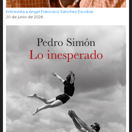
Entrevista a Ángel Francisco Sánchez Escobar
20 de junio de 2026