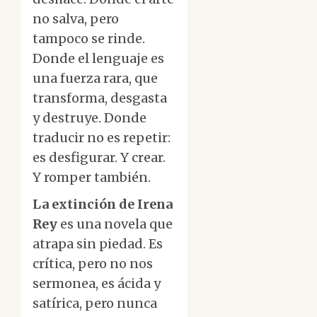
no salva, pero
tampoco se rinde.
Donde el lenguaje es
una fuerza rara, que
transforma, desgasta
y destruye. Donde
traducir no es repetir:
es desfigurar. Y crear.
Y romper también.
La extinción de Irena
Rey
es una novela que
atrapa sin piedad. Es
crítica, pero no nos
sermonea, es ácida y
satírica, pero nunca