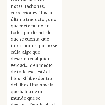
notas, tachones,
correcciones. Hay un
último traductor, uno
que mete mano en
todo, que discute lo
que se cuenta, que
interrumpe, que no se
calla; algo que
desarma cualquier
verdad… Y en medio
de todo eso, está el
libro. El libro dentro
del libro. Una novela
que habla de un
mundo que se
deshace. Donde el arte