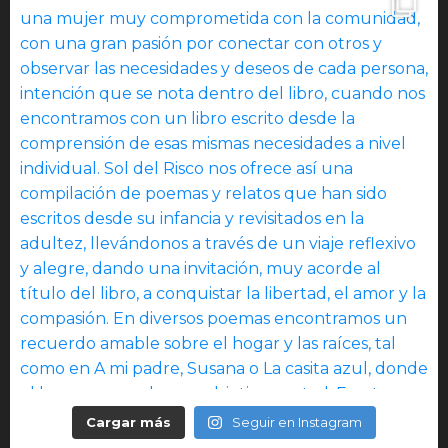
Cargar más
Seguir en Instagram