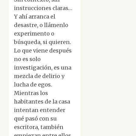
instrucciones claras…
Y ahí arranca el
desastre, o llámenlo
experimento o
búsqueda, si quieren.
Lo que viene después
no es solo
investigación, es una
mezcla de delirio y
lucha de egos.
Mientras los
habitantes de la casa
intentan entender
qué pasó con su
escritora, también
empiezan entre ellos