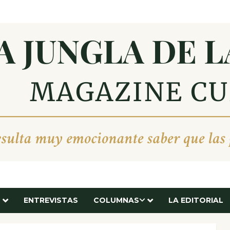
ENTREVISTAS
COLUMNAS
LA EDITORIAL