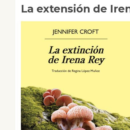
La extensión de Ire