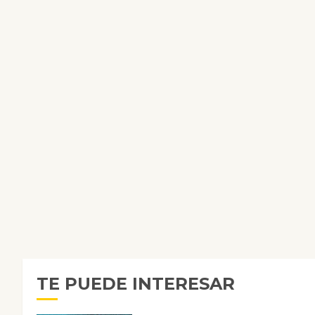
TE PUEDE INTERESAR