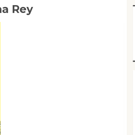
na Rey