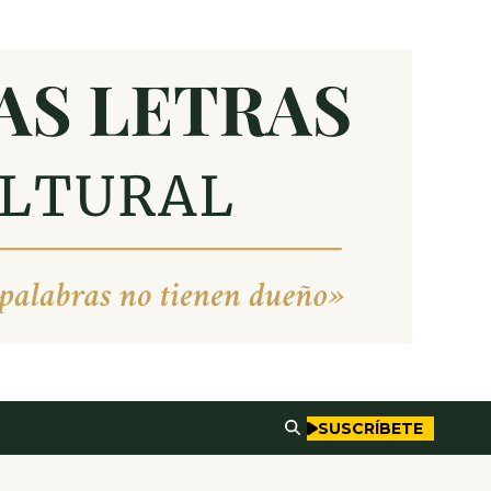
SUSCRÍBETE