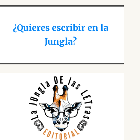
¿Quieres escribir en la
Jungla?