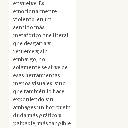
envuelve. Es
emocionalmente
violento, en un
sentido más
metafórico que literal,
que desgarra y
retuerce y, sin
embargo, no
solamente se sirve de
esas herramientas
menos visuales, sino
que también lo hace
exponiendo sin
ambages un horror sin
duda más gráfico y
palpable, más tangible