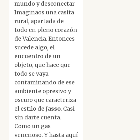
mundo y desconectar.
Imaginaos una casita
rural, apartada de
todo en pleno corazón
de Valencia. Entonces
sucede algo, el
encuentro de un
objeto, que hace que
todo se vaya
contaminando de ese
ambiente opresivo y
oscuro que caracteriza
el estilo de
Jasso
. Casi
sin darte cuenta.
Como un gas
venenoso. Y hasta aquí