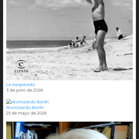
Lo inesperado
3 de junio de 2026
Atomizando Berlín
25 de mayo de 2026