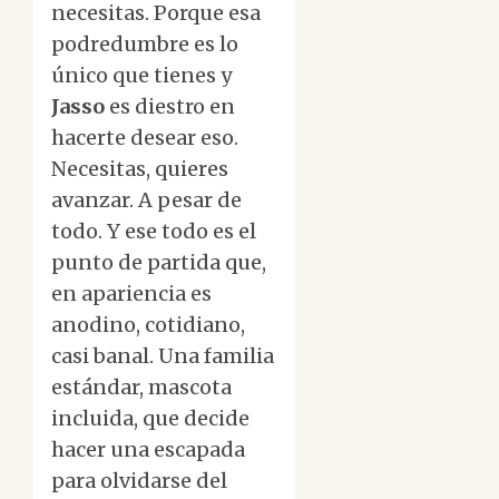
necesitas. Porque esa
podredumbre es lo
único que tienes y
Jasso
es diestro en
hacerte desear eso.
Necesitas, quieres
avanzar. A pesar de
todo. Y ese todo es el
punto de partida que,
en apariencia es
anodino, cotidiano,
casi banal. Una familia
estándar, mascota
incluida, que decide
hacer una escapada
para olvidarse del