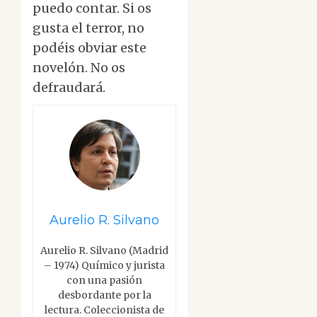
puedo contar. Si os
gusta el terror, no
podéis obviar este
novelón. No os
defraudará.
Aurelio R. Silvano
Aurelio R. Silvano (Madrid
– 1974) Químico y jurista
con una pasión
desbordante por la
lectura. Coleccionista de