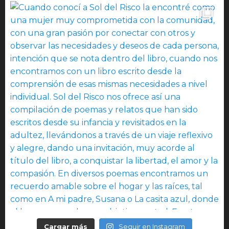
Cargar más
Seguir en Instagram