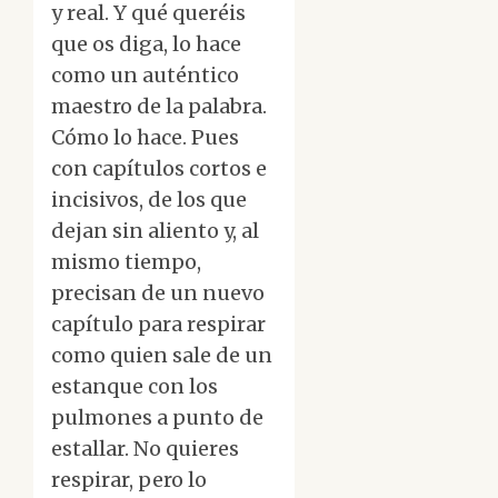
y real. Y qué queréis
que os diga, lo hace
como un auténtico
maestro de la palabra.
Cómo lo hace. Pues
con capítulos cortos e
incisivos, de los que
dejan sin aliento y, al
mismo tiempo,
precisan de un nuevo
capítulo para respirar
como quien sale de un
estanque con los
pulmones a punto de
estallar. No quieres
respirar, pero lo