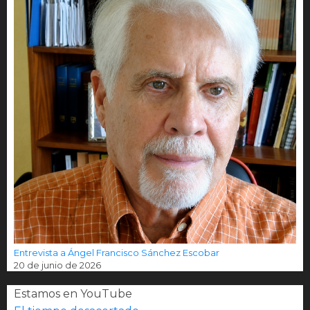
Entrevista a Ángel Francisco Sánchez Escobar
20 de junio de 2026
Estamos en YouTube